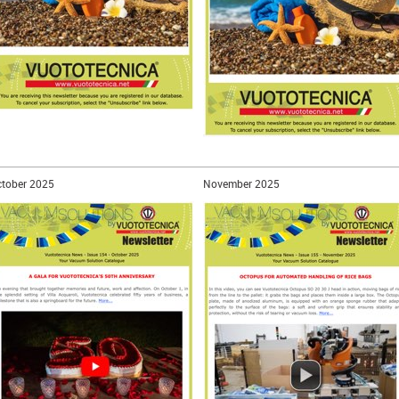
tober 2025
November 2025