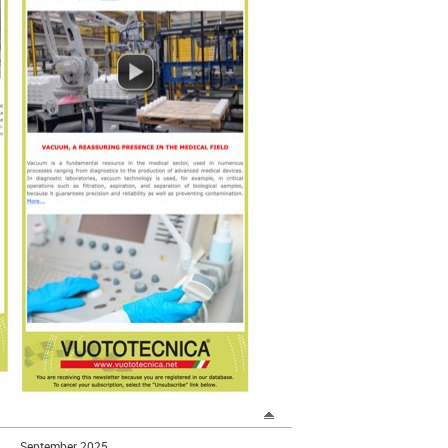
September 2025