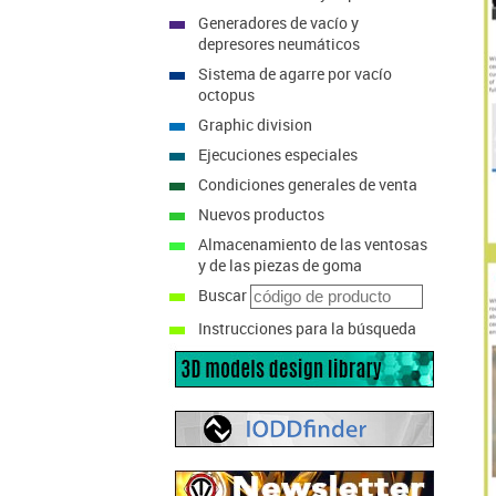
Generadores de vacío y
depresores neumáticos
Sistema de agarre por vacío
octopus
Graphic division
Ejecuciones especiales
Condiciones generales de venta
Nuevos productos
Almacenamiento de las ventosas
y de las piezas de goma
Buscar
Instrucciones para la búsqueda