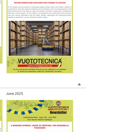
June 2025