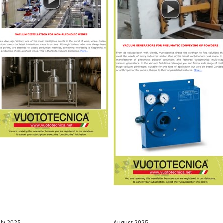
ly 2025
August 2025