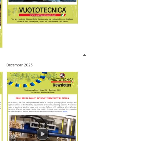
December 2025