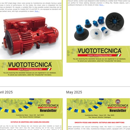
ril 2025
May 2025